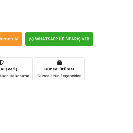
Hemen Al
WHATSAPP İLE SİPARİŞ VER
 Alışveriş
Güncel Ürünler
ifikası ile koruma
Güncel Ürün Seçenekleri