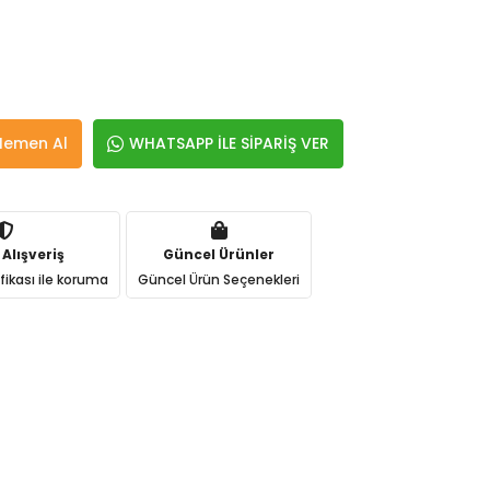
Hemen Al
WHATSAPP İLE SİPARİŞ VER
 Alışveriş
Güncel Ürünler
ifikası ile koruma
Güncel Ürün Seçenekleri