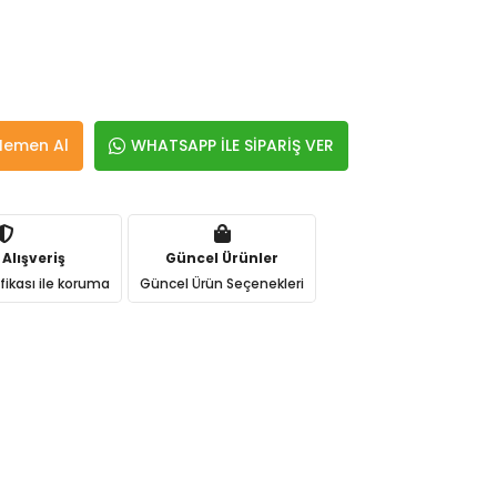
Hemen Al
WHATSAPP İLE SİPARİŞ VER
 Alışveriş
Güncel Ürünler
ifikası ile koruma
Güncel Ürün Seçenekleri